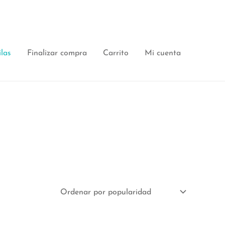
las
Finalizar compra
Carrito
Mi cuenta