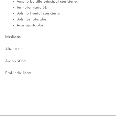
Amplio bolsillo principal con cierre.
Termoformado 3D.
Bolsillo frontal con cierre.
Bolsillos laterales.
Asas ajustables.
Medidas:
Alto: 30cm
Ancho 30cm
Profundo: 16cm