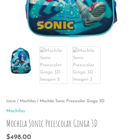
Inicio
/
Mochilas
/ Mochila Sonic Preescolar Ginga 3D
Mochilas
Mochila Sonic Preescolar Ginga 3D
$
498.00