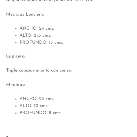
Amplio compartimento principal con cierre.
Medidas Lonchera:
ANCHO: 24 cms.
ALTO: 21.5 cms.
PROFUNDO: 15 cms.
Lapicera:
Triple compartimento con cierre.
Medidas:
ANCHO: 23 cms.
ALTO: 10 cms.
PROFUNDO: 8 cms.