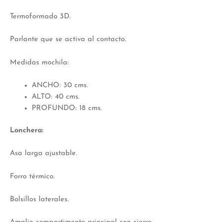
Termoformado 3D.
Parlante que se activa al contacto.
Medidas mochila:
ANCHO: 30 cms.
ALTO: 40 cms.
PROFUNDO: 18 cms.
Lonchera:
Asa larga ajustable.
Forro térmico.
Bolsillos laterales.