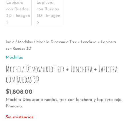
Inicio
/
Mochilas
/ Mochila Dinosaurio Trex + Lonchera + Lapicera
con Ruedas 3D
Mochilas
Mochila Dinosaurio Trex + Lonchera + Lapicera
con Ruedas 3D
$
1,808.00
Mochila Dinosaurio ruedas, trex con lonchera y lapicera rojo.
Primaria.
Sin existencias